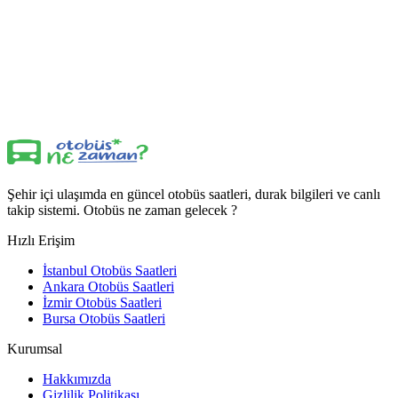
Şehir içi ulaşımda en güncel otobüs saatleri, durak bilgileri ve canlı
takip sistemi. Otobüs ne zaman gelecek ?
Hızlı Erişim
İstanbul Otobüs Saatleri
Ankara Otobüs Saatleri
İzmir Otobüs Saatleri
Bursa Otobüs Saatleri
Kurumsal
Hakkımızda
Gizlilik Politikası