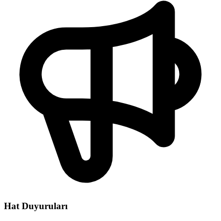
Hat Duyuruları