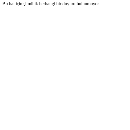
Bu hat için şimdilik herhangi bir duyuru bulunmuyor.