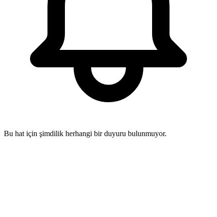
Bu hat için şimdilik herhangi bir duyuru bulunmuyor.