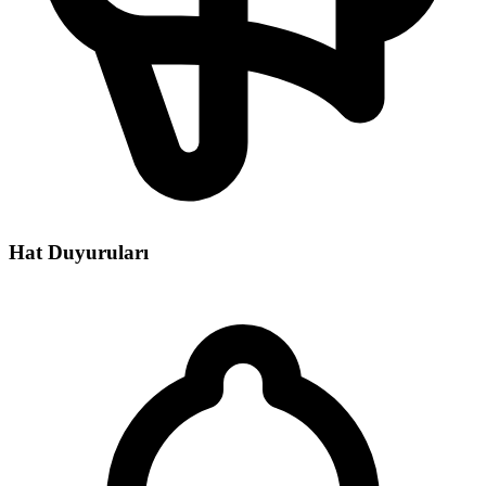
Hat Duyuruları