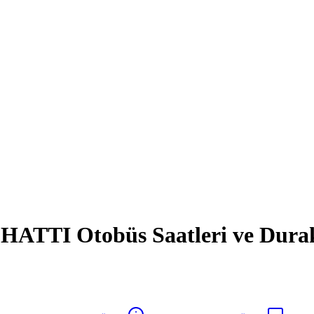
TTI Otobüs Saatleri ve Durak