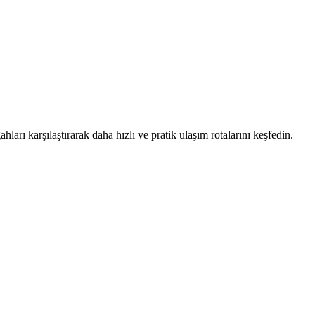
ları karşılaştırarak daha hızlı ve pratik ulaşım rotalarını keşfedin.