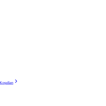
Koşulları