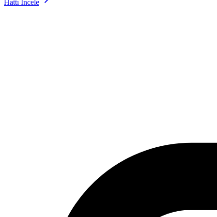
Hattı İncele