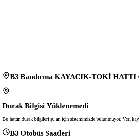
B3 Bandırma KAYACIK-TOKİ HATTI O
Durak Bilgisi Yüklenemedi
Bu hattın durak bilgileri şu an için sistemimizde bulunmuyor. Veri kay
B3 Otobüs Saatleri