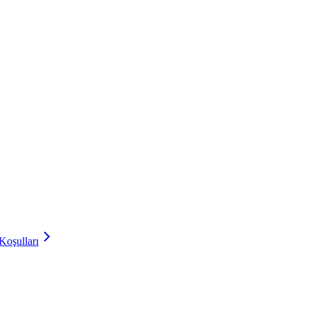
Koşulları