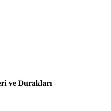
 ve Durakları