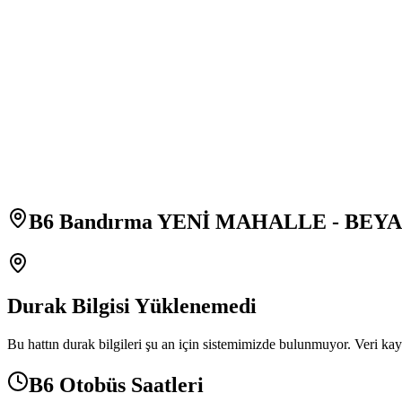
B6 Bandırma YENİ MAHALLE - BEYAZ
Durak Bilgisi Yüklenemedi
Bu hattın durak bilgileri şu an için sistemimizde bulunmuyor. Veri kay
B6 Otobüs Saatleri