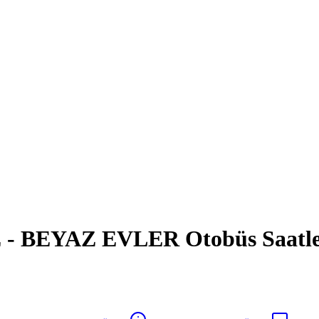
 BEYAZ EVLER Otobüs Saatleri