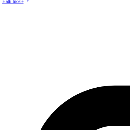
Hattı İncele