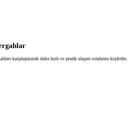
rgahlar
ları karşılaştırarak daha hızlı ve pratik ulaşım rotalarını keşfedin.